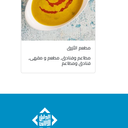
مطعم الأزرق
مطاعم وفنادق
,
مطعم و مقهى
,
فنادق ومطاعم