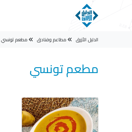
الدليل الأزرق
مطاعم وفنادق
مطعم تونسي
مطعم تونسي