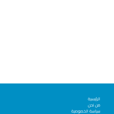
الرئيسية
من نحن
سياسة الخصوصية