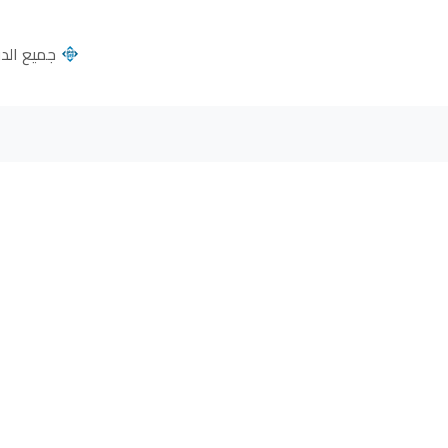
جميع الدول