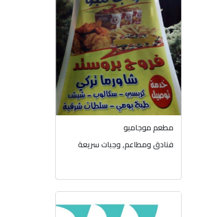
مطعم موجامبو
فنادق ومطاعم
,
وجبات سريعة