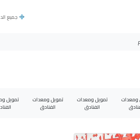
جميع الدول
 ومعدات
تمويل ومعدات
تمويل ومعدات
تمويل وم
فنادق
الفنادق
الفنادق
الفناد