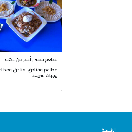
مطعم حسين أسم من ذهب
مطاعم وفنادق
,
فنادق ومطاع
وجبات سريعة
الرئيسية