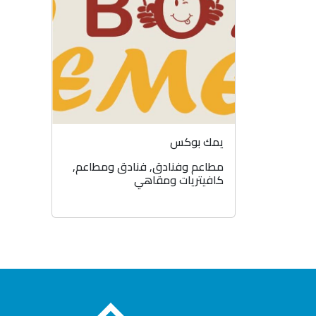
يمك بوكس
مطاعم وفنادق
,
فنادق ومطاعم
,
كافيتريات ومقاهي