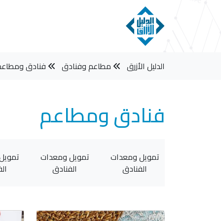
الدليل الأزرق
مطاعم وفنادق
فنادق ومطاعم
فنادق ومطاعم
ويل ومعدات
تمويل ومعدات
تمويل ومعدات
تمويل
الفنادق
الفنادق
الفنادق
ال