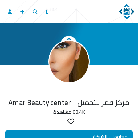
E
مركز قمر للتجميل - Amar Beauty center
83.4K مشاهدة
معلومات الشركة