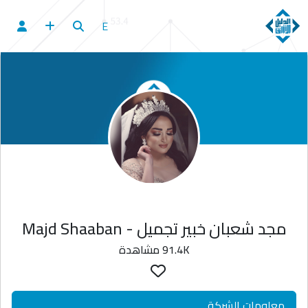
E
مجد شعبان خبير تجميل - Majd Shaaban
91.4K مشاهدة
معلومات الشركة