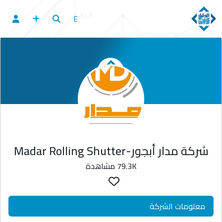
E
شركة مدار أبجور-Madar Rolling Shutter
79.3K مشاهدة
معلومات الشركة