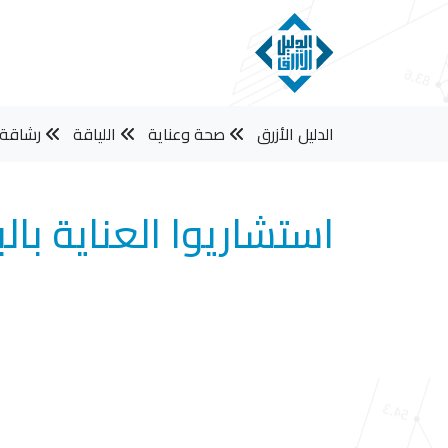
الدليل الأزرق
صحة وعناية
اللياقة
رشاقة 
استشاريوا العناية بال