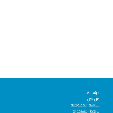
الرئيسية
من نحن
سياسة الخصوصية
شروط الاستخدام