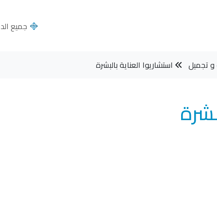
جميع الدول
و تجميل
استشاريوا العناية بالبشرة
بشرة