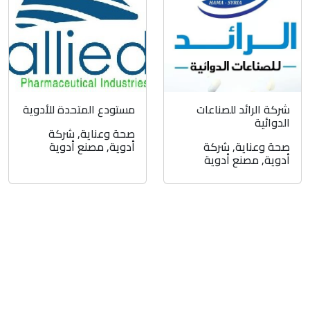
شركة الرائد للصناعات
مستودع المتحدة للأدوية
الدوائية
صحة وعناية
,
شركة
صحة وعناية
,
شركة
أدوية
,
مصنع أدوية
أدوية
,
مصنع أدوية