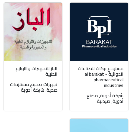
مستودع بركات للصناعات
الباز للتجهيزات واللوازم
الدوائية - al barakat
الطبية
pharmaceutical
تجهزات صحية
,
مستلزمات
industries
صحية
,
شركة أدوية
شركة أدوية
,
مصنع
أدوية
,
صيدلية