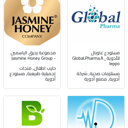
مستودع غاوبال
مجموعة رحيق الياسمين
للأدوية_Global.Pharma.A
- Jasmine Honey Group
leppo
حليب اطفال
,
منجات
مستلزمات صحية
,
شركة
تجميلية طبيعية
,
مستودع
أدوية
,
مصنع أدوية
أدوية