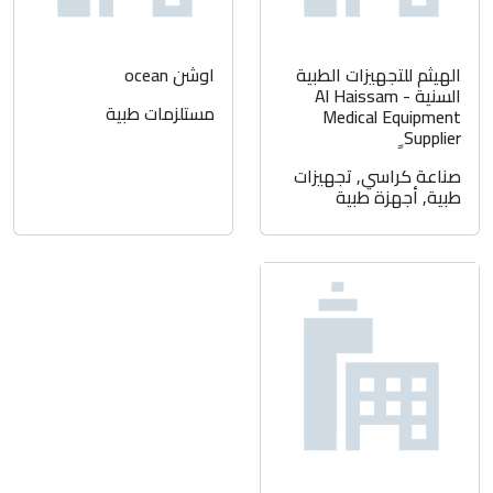
الهيثم للتجهيزات الطبية
اوشن ocean
السنية - Al Haissam
مستلزمات طبية
Medical Equipment
Supplier ِِ
صناعة كراسي
,
تجهيزات
طبية
,
أجهزة طبية