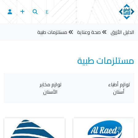
E
الدليل الأزرق
صحة وعناية
مستلزمات طبية
مستلزمات طبية
لوازم مخابر
مستلزمات
الأسنان
العيادات