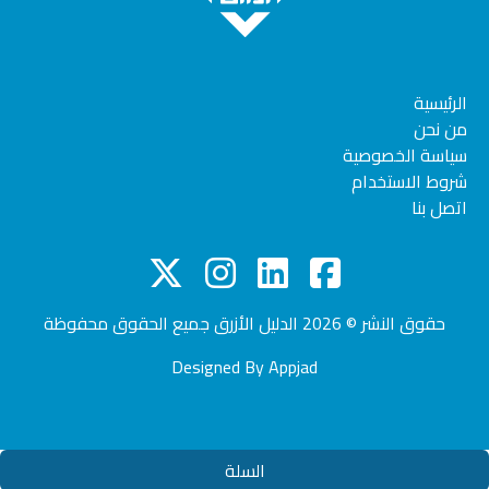
الرئيسية
من نحن
سياسة الخصوصية
شروط الاستخدام
اتصل بنا
حقوق النشر © 2026
الدليل الأزرق
جميع الحقوق محفوظة
Designed By
Appjad
السلة