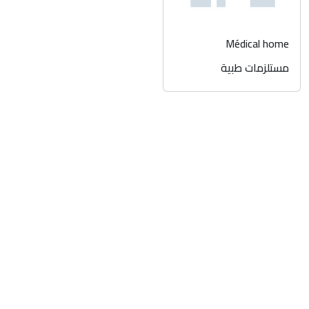
Médical home
مستلزمات طبية