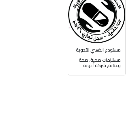
مستودع الذهبي للأدوية
مستلزمات صحية
,
صحة
وعناية
,
شركة أدوية