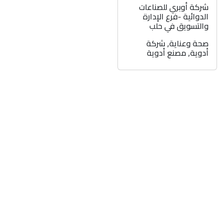
شركة أوبري للصناعات
الدوائية -فرع الإدارة
والتسويق في حلب
صحة وعناية
,
شركة
أدوية
,
مصنع أدوية