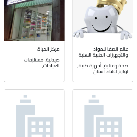
عالم الصفا للمواد
مركز الحياة
والتجهيزات الطبية السنية
صيدلية
,
مستلزمات
صحة وعناية
,
أجهزة طبية
,
العيادات
,
لوازم أطباء أسنان