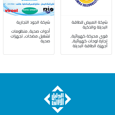
شركة المبيض للطاقة
شركة الجود التجارية
البديلة والذكية
أدوات صحية
,
منظومات
قوى محركة كهربائية
,
تشغيل مضخات
,
تجهزات
تجارة لوحات كهربائية
,
صحية
أجهزة الطاقة البديلة