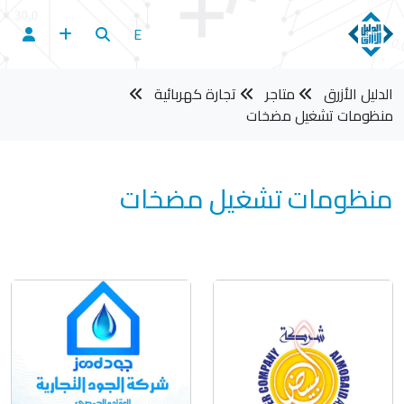
E
الدليل الأزرق
متاجر
تجارة كهربائية
منظومات تشغيل مضخات
منظومات تشغيل مضخات