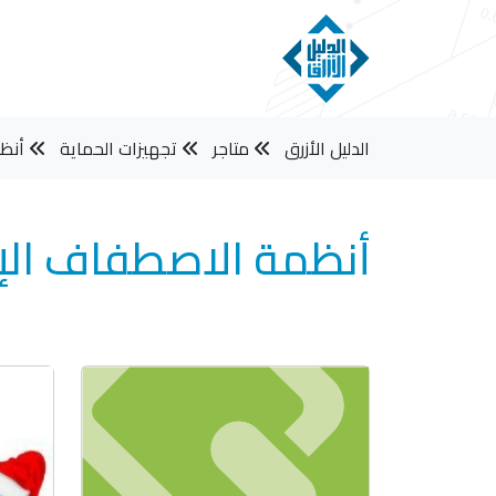
الدليل الأزرق
متاجر
تجهيزات الحماية
أنظ
أنظمة الاصطفاف الإ