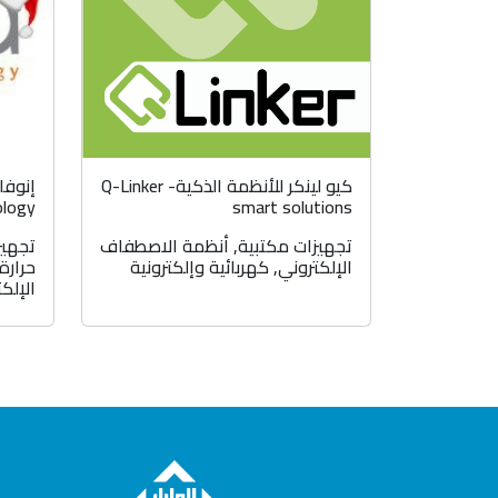
كيو لينكر للأنظمة الذكية- Q-Linker
ology
smart solutions
تجهيزات مكتبية
,
أنظمة الاصطفاف
تجهيز
الإلكتروني
,
كهربائية وإلكترونية
حرارة
الإلك