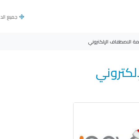
جميع الدول
مة الاصطفاف الإلكتروني
لكتروني