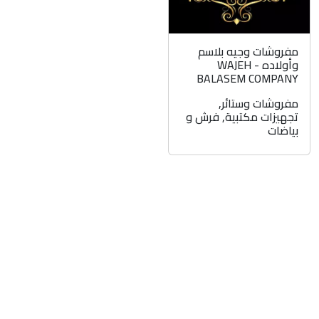
مفروشات وجيه بلاسم
وأولاده - WAJEH
BALASEM COMPANY
مفروشات وستائر
,
تجهيزات مكتبية
,
فرش و
بياضات