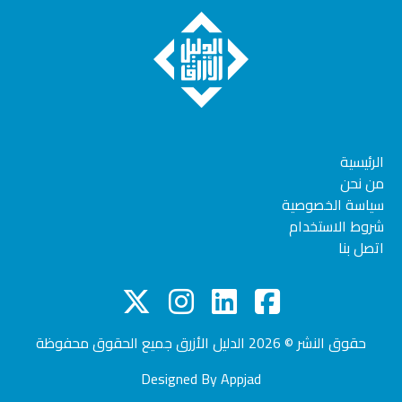
الرئيسية
من نحن
سياسة الخصوصية
شروط الاستخدام
اتصل بنا
حقوق النشر © 2026
الدليل الأزرق
جميع الحقوق محفوظة
Designed By
Appjad