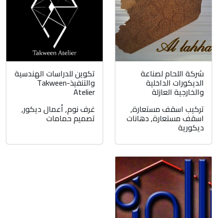
شركة اللحام لصناعة
تكوين للدراسات الهندسية
الديكورات الداخلية
والتنفيذ-Takween
والخارجية العازلة
Atelier
تركيب اسقف مستعارة
,
غرف نوم
,
أعمال ديكور
,
اسقف مستعارة
,
دهانات
تصميم حمامات
ديكورية