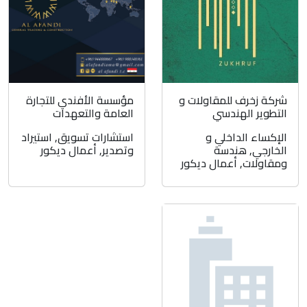
شركة زخرف للمقاولات و
مؤسسة الأفندي للتجارة
التطوير الهندسي
العامة والتعهدات
الإكساء الداخلي و
استشارات تسويق
,
استيراد
الخارجي
,
هندسة
وتصدير
,
أعمال ديكور
ومقاولات
,
أعمال ديكور