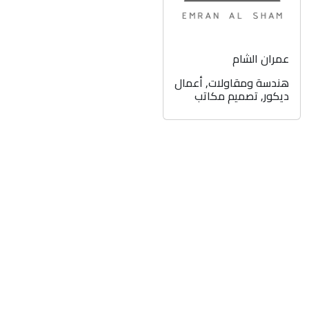
عمران الشام
هندسة ومقاولات
,
أعمال
ديكور
,
تصميم مكاتب