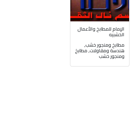
الإمام للمطابخ والأعمال
الخشبيه
مطابخ ومنجور خشب
,
هندسة ومقاولات
,
مطابخ
ومنجور خشب