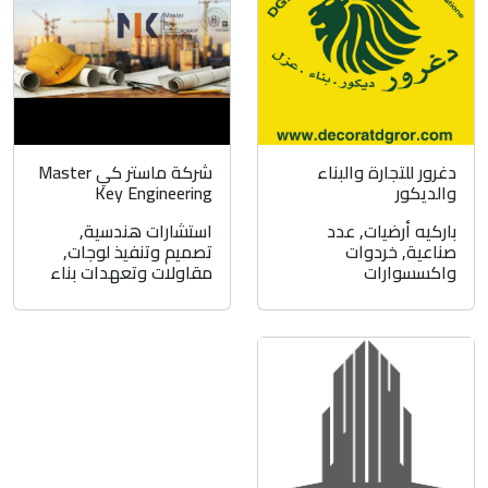
دغرور للتجارة والبناء
شركة ماستر كي Master
والديكور
Key Engineering
باركيه أرضيات
,
عدد
استشارات هندسية
,
صناعية
,
خردوات
تصميم وتنفيذ لوجات
,
واكسسوارات
مقاولات وتعهدات بناء