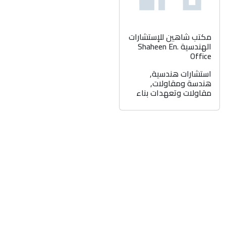
مكتب شاهين للإستشارات
الهندسية Shaheen En.
Office
استشارات هندسية
,
هندسة ومقاولات
,
مقاولات وتعهدات بناء