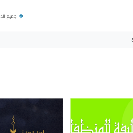
جميع الدول