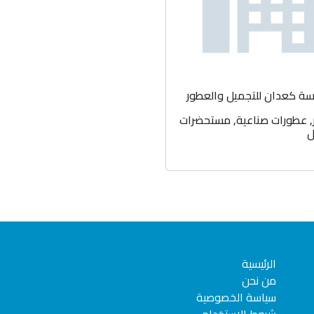
 كعدان للتجميل والعطور
,
عطورات صناعية
,
مستحضرات
ل
الرئيسية
من نحن
سياسة الخصوصية