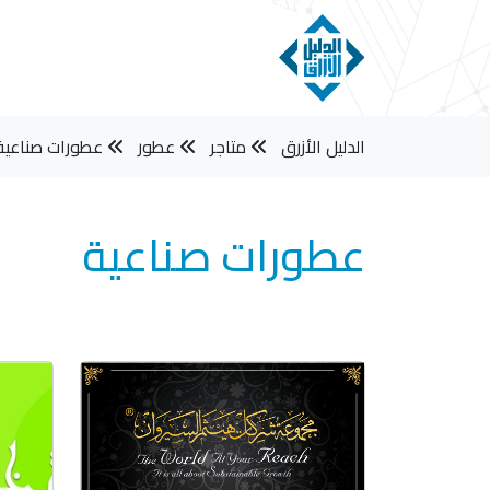
الدليل الأزرق
متاجر
عطور
عطورات صناعية
عطورات صناعية