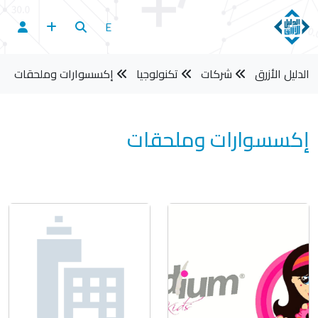
E
الدليل الأزرق
شركات
تكنولوجيا
إكسسوارات وملحقات
إكسسوارات وملحقات