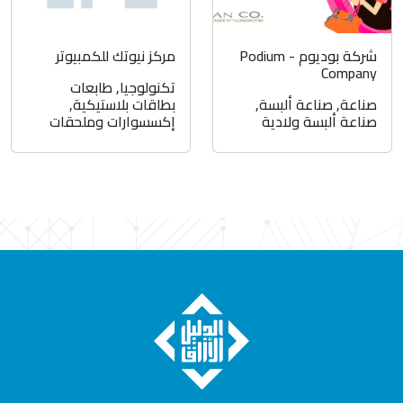
شركة بوديوم - Podium
مركز نيوتك للكمبيوتر
Company
تكنولوجيا
,
طابعات
صناعة
,
صناعة ألبسة
,
بطاقات بلاستيكية
,
صناعة ألبسة ولادية
إكسسوارات وملحقات