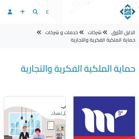
E
الدليل الأزرق
شركات
خدمات و شركات
حماية الملكية الفكرية والتجارية
حماية الملكية الفكرية والتجارية