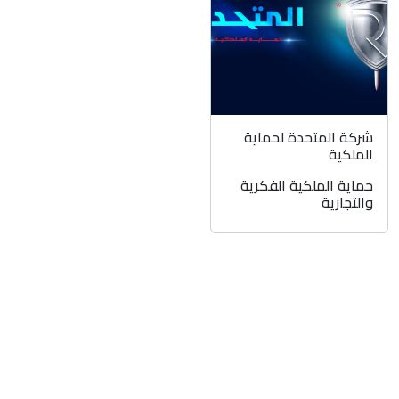
شركة المتحدة لحماية
الملكية
حماية الملكية الفكرية
والتجارية