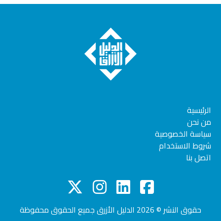
الرئيسية
من نحن
سياسة الخصوصية
شروط الاستخدام
اتصل بنا
حقوق النشر © 2026
الدليل الأزرق
جميع الحقوق محفوظة