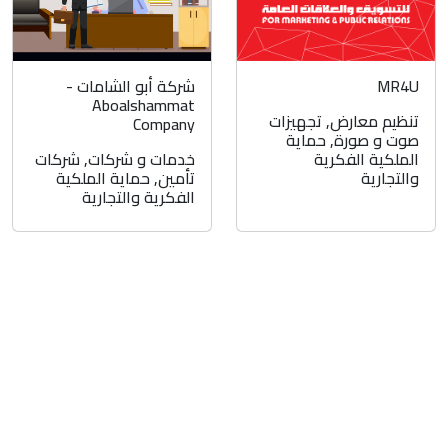
MR4U
شركة أبو الشامات -
Aboalshammat
تنظيم معارض
,
تجهيزات
Company
صوت و صورة
,
حماية
الملكية الفكرية
خدمات و شركات
,
شركات
والتجارية
تأمين
,
حماية الملكية
الفكرية والتجارية