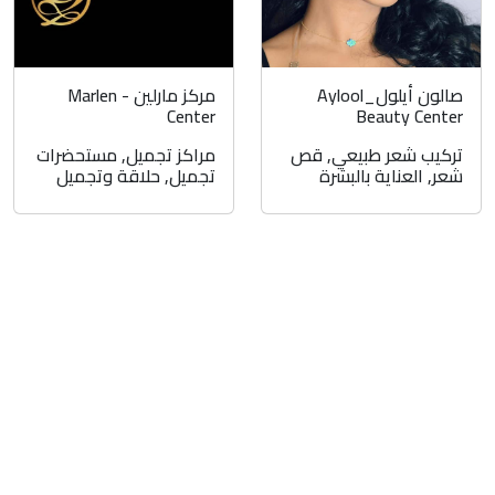
صالون أيلول_Aylool
مركز مارلين - Marlen
Center
Beauty Center
تركيب شعر طبيعي
,
قص
مراكز تجميل
,
مستحضرات
شعر
,
العناية بالبشرة
تجميل
,
حلاقة وتجميل