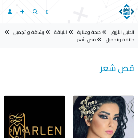
E
الدليل الأزرق
صحة وعناية
اللياقة
رشاقة و تجميل
حلاقة وتجميل
قص شعر
قص شعر