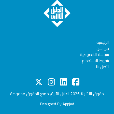
الرئيسية
من نحن
سياسة الخصوصية
شروط الاستخدام
اتصل بنا
حقوق النشر © 2026
الدليل الأزرق
جميع الحقوق محفوظة
Designed By
Appjad