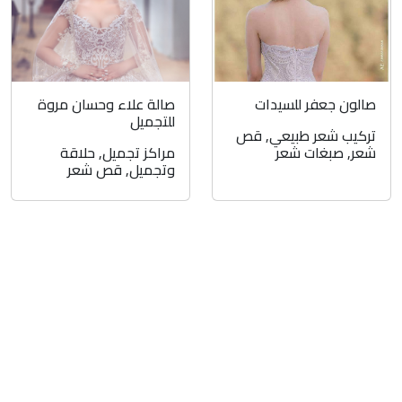
صالون جعفر للسيدات
صالة علاء وحسان مروة
للتجميل
تركيب شعر طبيعي
,
قص
شعر
,
صبغات شعر
مراكز تجميل
,
حلاقة
وتجميل
,
قص شعر